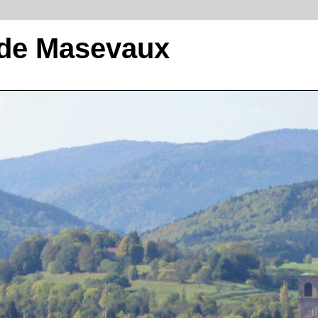
 de Masevaux