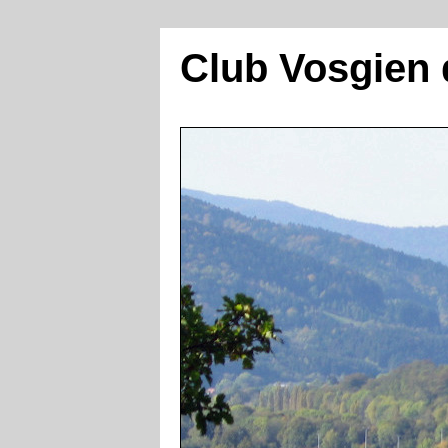
Club Vosgien