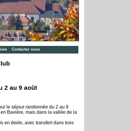
ives
Contactez nous
Club
 2 au 9 août
pour le séjour randonnée du 2 au 9
 en Bavière, mais dans la vallée de la
 en étoile, avec transfert dans trois