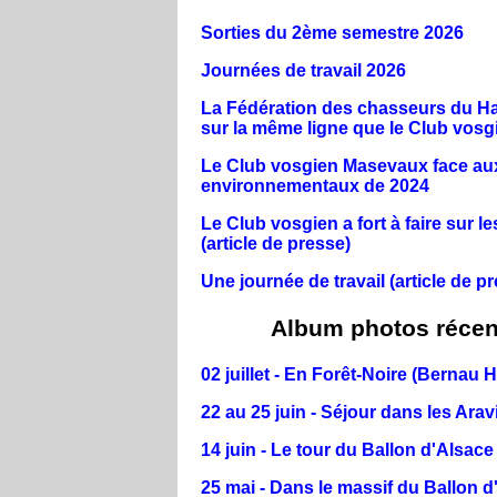
Sorties du 2ème semestre 2026
Journées de travail 2026
La Fédération des chasseurs du H
sur la même ligne que le Club vosg
Le Club vosgien Masevaux face au
environnementaux de 2024
Le Club vosgien a fort à faire sur le
(article de presse)
Une journée de travail (article de p
Album photos récen
02 juillet - En Forêt-Noire (Bernau H
22 au 25 juin - Séjour dans les Arav
14 juin - Le tour du Ballon d'Alsace
25 mai - Dans le massif du Ballon d