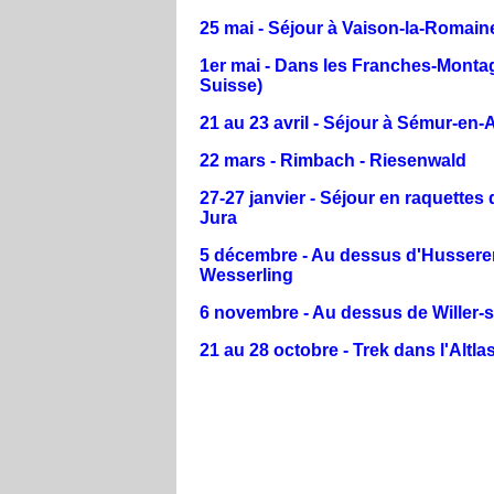
25 mai - Séjour à Vaison-la-Romain
1er mai - Dans les Franches-Monta
Suisse)
21 au 23 avril - Séjour à Sémur-en-
22 mars - Rimbach - Riesenwald
27-27 janvier - Séjour en raquettes 
Jura
5 décembre - Au dessus d'Hussere
Wesserling
6 novembre - Au dessus de Willer-
21 au 28 octobre - Trek dans l'Altl