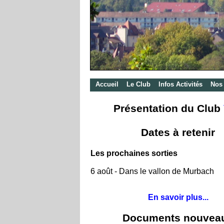
Accueil
Le Club
Infos Activités
Nos 
Présentation du Club
Dates à retenir
Les prochaines sorties
6 août - Dans le vallon de Murbach
En savoir plus...
Documents nouvea